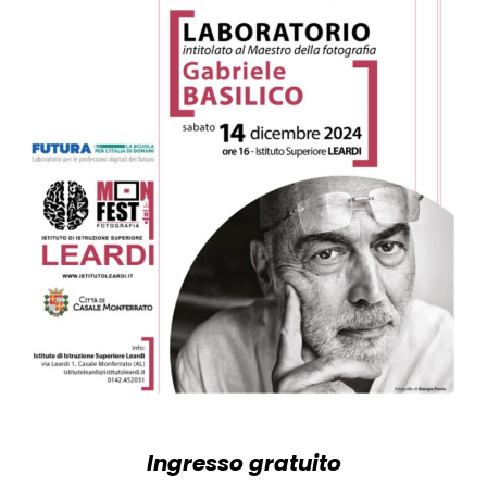
Ingresso gratuito