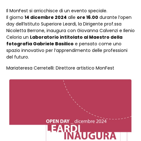
Il MonFest si arricchisce di un evento speciale.
Il giorno
14 dicembre 2024
alle
ore 16.00
durante l’open
day dell’Istituto Superiore Leardi, la Dirigente prof.ssa
Nicoletta Berrone, inaugura con Giovanna Calvenzi e Ilenio
Celoria un
Laboratorio intitolato al Maestro della
fotografia Gabriele Basilico
e pensato come uno
spazio innovativo per l’apprendimento delle professioni
del futuro.
Mariateresa Cerretelli: Direttore artistico MonFest